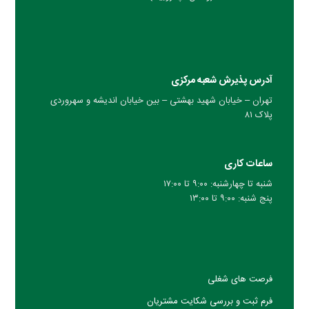
آدرس پذیرش شعبه مرکزی
تهران – خیابان شهید بهشتی – بین خیابان اندیشه و سهروردی
پلاک ۸۱
ساعات کاری
شنبه تا چهارشنبه: ۹:۰۰ تا ۱۷:۰۰
پنج شنبه: ۹:۰۰ تا ۱۳:۰۰
فرصت های شغلی
فرم ثبت و بررسی شکایت مشتریان