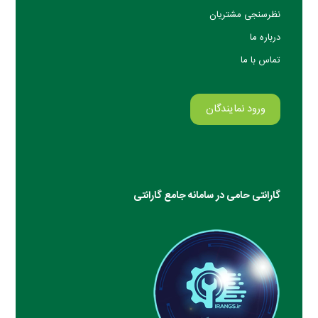
نظرسنجی مشتریان
درباره ما
تماس با ما
ورود نمایندگان
گارانتی حامی در سامانه جامع گارانتی