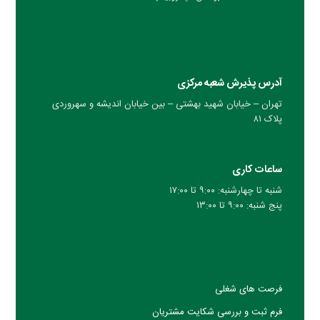
آدرس پذیرش شعبه مرکزی
تهران – خیابان شهید بهشتی – بین خیابان اندیشه و سهروردی
پلاک ۸۱
ساعات کاری
شنبه تا چهارشنبه: ۹:۰۰ تا ۱۷:۰۰
پنج شنبه: ۹:۰۰ تا ۱۳:۰۰
فرصت های شغلی
فرم ثبت و بررسی شکایت مشتریان