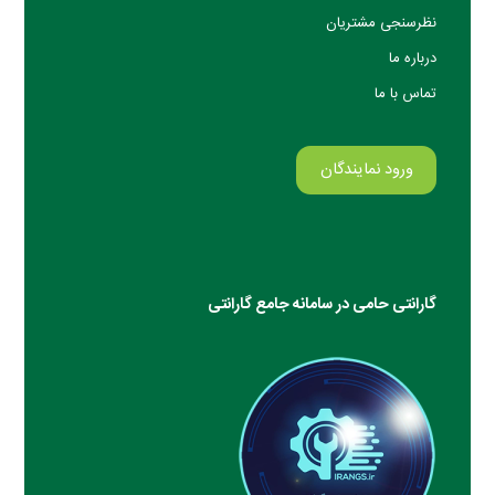
نظرسنجی مشتریان
درباره ما
تماس با ما
ورود نمایندگان
گارانتی حامی در سامانه جامع گارانتی