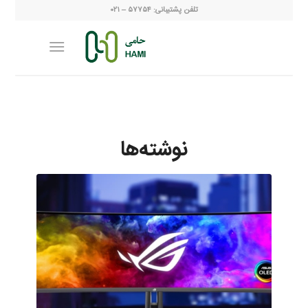
تلفن پشتیبانی: ۵۷۷۵۴ – ۰۲۱
نوشته‌ها