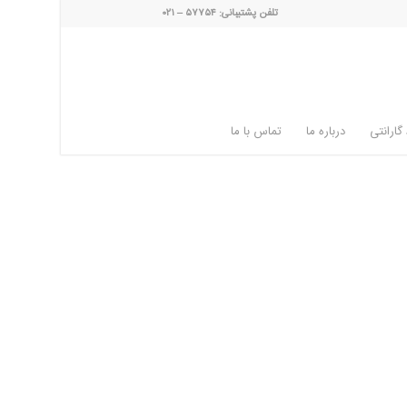
تلفن پشتیبانی: ۵۷۷۵۴ – ۰۲۱
گارانتی
درباره ما
تماس با ما