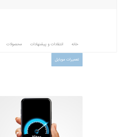
خانه
انتقادات و پیشنهادات
محصولات
تعمیرات موبایل