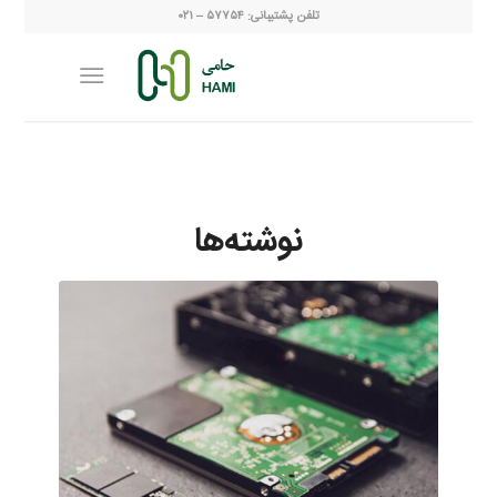
تلفن پشتیبانی: ۵۷۷۵۴ – ۰۲۱
نوشته‌ها