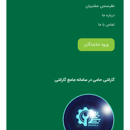
نظرسنجی مشتریان
درباره ما
تماس با ما
ورود نمایندگان
گارانتی حامی در سامانه جامع گارانتی