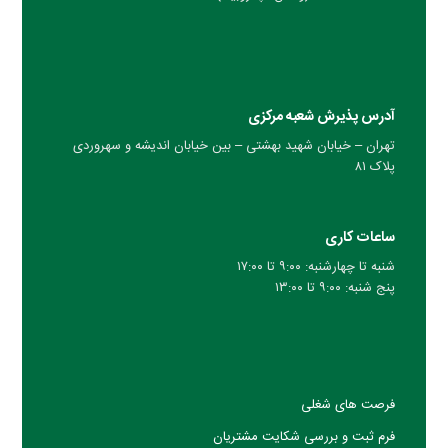
آدرس پذیرش شعبه مرکزی
تهران – خیابان شهید بهشتی – بین خیابان اندیشه و سهروردی
پلاک ۸۱
ساعات کاری
شنبه تا چهارشنبه: ۹:۰۰ تا ۱۷:۰۰
پنج شنبه: ۹:۰۰ تا ۱۳:۰۰
فرصت های شغلی
فرم ثبت و بررسی شکایت مشتریان