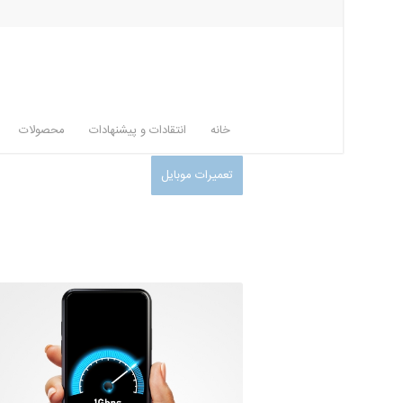
خانه
انتقادات و پیشنهادات
محصولات
تعمیرات موبایل