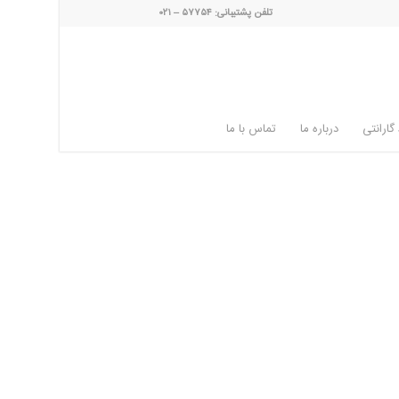
تلفن پشتیبانی: ۵۷۷۵۴ – ۰۲۱
گارانتی
درباره ما
تماس با ما