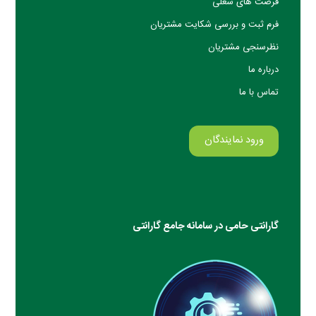
فرصت های شغلی
فرم ثبت و بررسی شکایت مشتریان
نظرسنجی مشتریان
درباره ما
تماس با ما
ورود نمایندگان
گارانتی حامی در سامانه جامع گارانتی