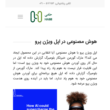
تلفن پشتیبانی: ۵۷۷۵۴ – ۰۲۱
هوش مصنوعی در اپل ویژن پرو
اپل ویژن پرو با هوش مصنوعی آیا انقلابی در این محصول ایجاد
می کند؟! مارک گورمن خبرنگار بلومبرگ گزارش داده که اپل در
حال کار روی آوردن هوش مصنوعی خود به ویژن پرو است؛ اما
این قابلیت قرار نیست به هوم پاد راه پیدا کند. مارک گورمن از
بلومبرگ گزارش داده که اپل هیچ برنامه‌ای برای آوردن هوش
مصنوعی خود به هوم پاد ندارد، اما باید در آینده روی هدست
ویژن پرو عرضه شود.