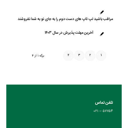
مراقب باشید لپ تاپ های دست دوم را به جای نو به شما نفروشند
آخرین مهلت پذیرش در سال ۱۴۰۳
۴
۳
۲
۱
برگه ۱ از ۴
تلفن تماس
۵۷۷۵۴ – ۰۲۱