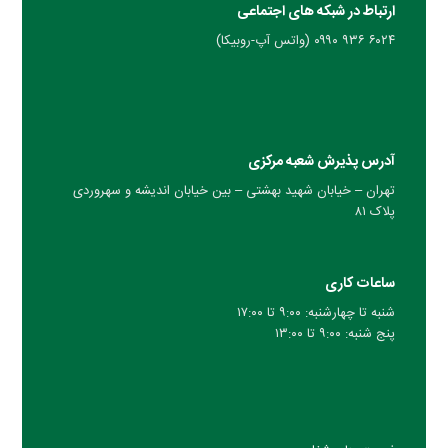
ارتباط در شبکه های اجتماعی
۶۰۲۴ ۹۳۶ ۰۹۹۰ (واتس آپ-روبیکا)
آدرس پذیرش شعبه مرکزی
تهران – خیابان شهید بهشتی – بین خیابان اندیشه و سهروردی
پلاک ۸۱
ساعات کاری
شنبه تا چهارشنبه: ۹:۰۰ تا ۱۷:۰۰
پنج شنبه: ۹:۰۰ تا ۱۳:۰۰