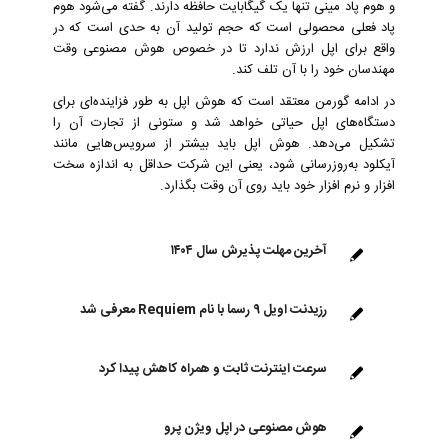
و هوم پاد مینی تنها یک گیگابایت حافظه دارند. گفته می‌شود هوم
پاد فعلی محصولی است که حجم تولید آن به حدی است که در
واقع برای اپل ارزش ندارد تا در خصوص هوش مصنوعی وقت
مهندسان خود را با آن تلف کند.
در ادامه گورمن معتقد است که هوش اپل به طور فزاینده‌ای برای
دستگاه‌های اپل حیاتی خواهد شد و ستونی از تجارت آن را
تشکیل می‌دهد. هوش اپل باید بیشتر از سرویس‌هایی مانند
آیکلود به‌روزرسانی شود، یعنی این شرکت حداقل به اندازه سخت
‌افزار و نرم ‌افزار خود باید روی آن وقت بگذارد.
آخرین مهلت پذیرش سال ۱۴۰۴
رزیدنت اویل ۹ رسما با نام Requiem معرفی شد
سرعت اینترنت ثابت و همراه کاهش پیدا کرد
هوش مصنوعی در اپل ویژن پرو