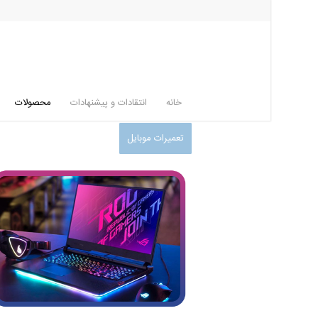
خانه
انتقادات و پیشنهادات
محصولات
تعمیرات موبایل