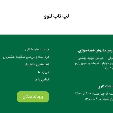
لپ تاپ لنوو
فرصت های شغلی
رس پذیرش شعبه مرکزی
فرم ثبت و بررسی شکایت مشتریان
ران – خیابان شهید بهشتی –
ن خیابان اندیشه و سهروردی
نظرسنجی مشتریان
ک ۸۱
درباره ما
تماس با ما
عات کاری
ه تا چهارشنبه: ۹:۰۰ تا ۱۷:۰۰
ورود نمایندگان
شنبه: ۹:۰۰ تا ۱۳:۰۰