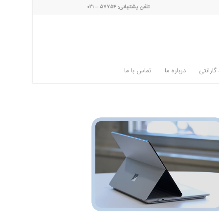
تلفن پشتیبانی: ۵۷۷۵۴ – ۰۲۱
گارانتی
درباره ما
تماس با ما