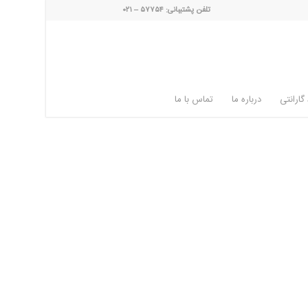
تلفن پشتیبانی: ۵۷۷۵۴ – ۰۲۱
گارانتی
درباره ما
تماس با ما