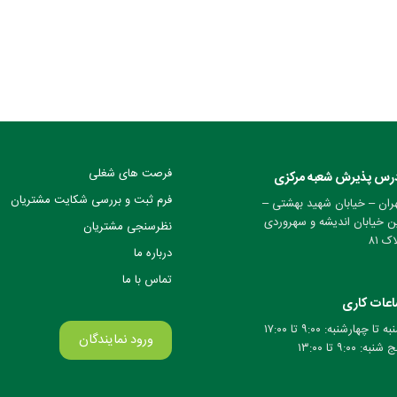
فرصت های شغلی
رس پذیرش شعبه مرکزی
فرم ثبت و بررسی شکایت مشتریان
ران – خیابان شهید بهشتی –
ن خیابان اندیشه و سهروردی
نظرسنجی مشتریان
ک ۸۱
درباره ما
تماس با ما
عات کاری
ه تا چهارشنبه: ۹:۰۰ تا ۱۷:۰۰
ورود نمایندگان
شنبه: ۹:۰۰ تا ۱۳:۰۰