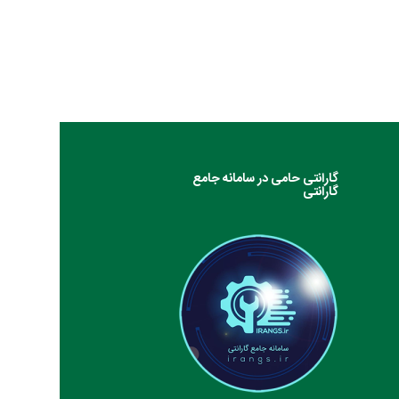
گارانتی حامی در سامانه جامع
گارانتی