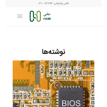
تلفن پشتیبانی: ۵۷۷۵۴ – ۰۲۱
نوشته‌ها