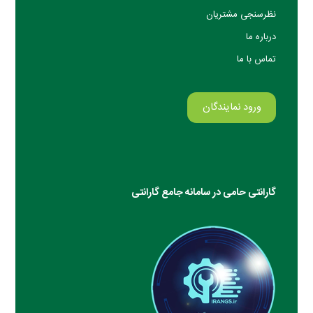
نظرسنجی مشتریان
درباره ما
تماس با ما
ورود نمایندگان
گارانتی حامی در سامانه جامع گارانتی