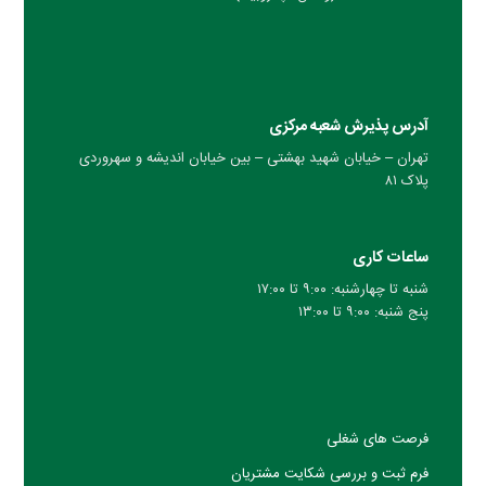
آدرس پذیرش شعبه مرکزی
تهران – خیابان شهید بهشتی – بین خیابان اندیشه و سهروردی
پلاک ۸۱
ساعات کاری
شنبه تا چهارشنبه: ۹:۰۰ تا ۱۷:۰۰
پنج شنبه: ۹:۰۰ تا ۱۳:۰۰
فرصت های شغلی
فرم ثبت و بررسی شکایت مشتریان