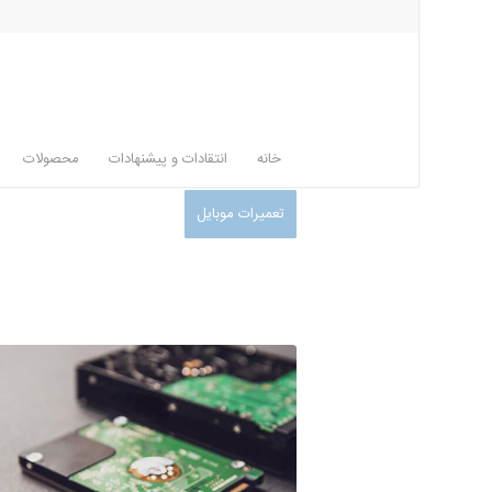
خانه
انتقادات و پیشنهادات
محصولات
تعمیرات موبایل