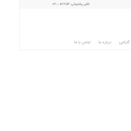
تلفن پشتیبانی: ۵۷۷۵۴ – ۰۲۱
گارانتی
درباره ما
تماس با ما